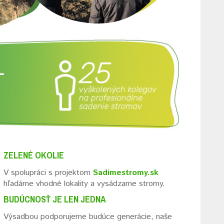
ZELENÉ OKOLIE
V spolupráci s projektom
Sadimestromy.sk
hľadáme vhodné lokality a vysádzame stromy.
BUDÚCNOSŤ JE LEN JEDNA
Výsadbou podporujeme budúce generácie, naše