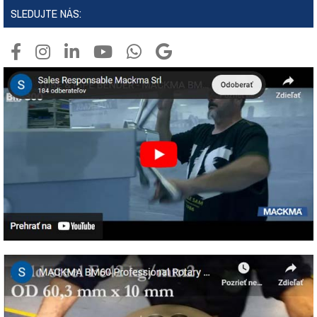
SLEDUJTE NÁS: