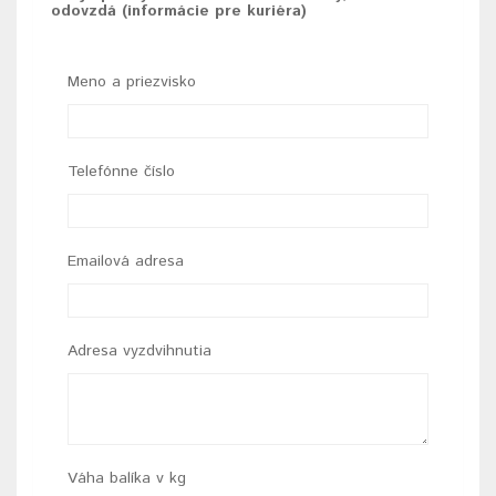
odovzdá (informácie pre kuriéra)
Meno a priezvisko
Telefónne číslo
Emailová adresa
Adresa vyzdvihnutia
Váha balíka v kg