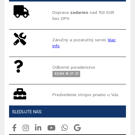
Doprava
zadarmo
nad 150 EUR
bez DPH
Záručný a pozáručný servis
Viac
info
Odborné poradenstvo
02/60 10 37 21
Predvedenie strojov priamo u Vás
SLEDUJTE NÁS: