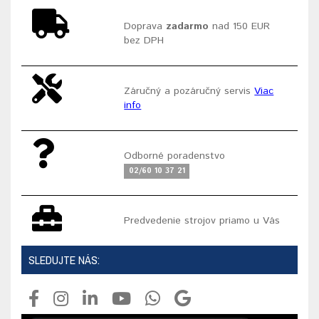
Doprava
zadarmo
nad 150 EUR
bez DPH
Záručný a pozáručný servis
Viac
info
Odborné poradenstvo
02/60 10 37 21
Predvedenie strojov priamo u Vás
SLEDUJTE NÁS: